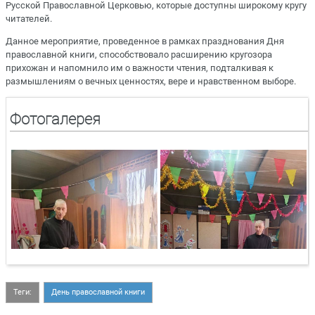
Русской Православной Церковью, которые доступны широкому кругу
читателей.
Данное мероприятие, проведенное в рамках празднования Дня
православной книги, способствовало расширению кругозора
прихожан и напомнило им о важности чтения, подталкивая к
размышлениям о вечных ценностях, вере и нравственном выборе.
Фотогалерея
Теги:
День православной книги