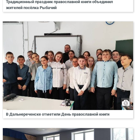
Традиционный праздник православной книги объединил
жителей посёлка Рыбачий
В Дальнереченске отметили День православной книги