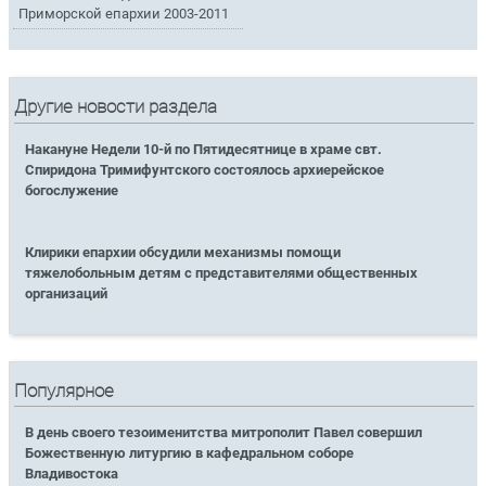
Приморской епархии 2003-2011
Другие новости раздела
Накануне Недели 10-й по Пятидесятнице в храме свт.
Спиридона Тримифунтского состоялось архиерейское
богослужение
Клирики епархии обсудили механизмы помощи
тяжелобольным детям с представителями общественных
организаций
Популярное
В день своего тезоименитства митрополит Павел совершил
Божественную литургию в кафедральном соборе
Владивостока