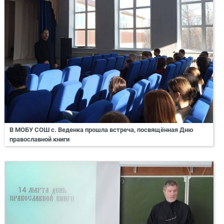
В МОБУ СОШ с. Веденка прошла встреча, посвящённая Дню
православной книги