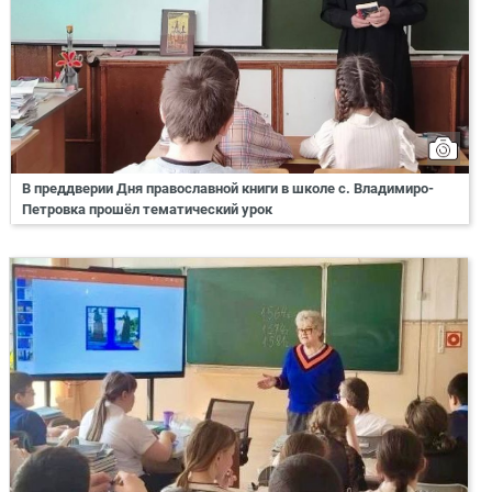
В преддверии Дня православной книги в школе с. Владимиро-
Петровка прошёл тематический урок