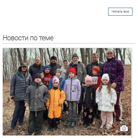
Читать все
Новости по теме