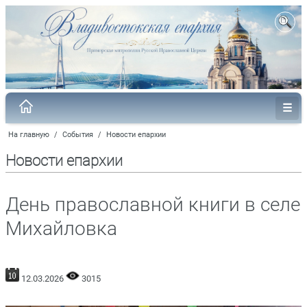
На главную
/
События
/
Новости епархии
Новости епархии
День православной книги в селе
Михайловка
12.03.2026
3015