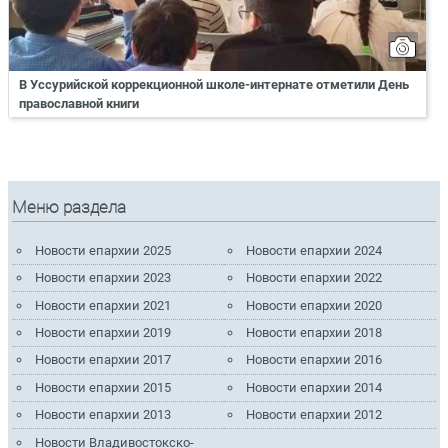
В Уссурийской коррекционной школе-интернате отметили День
православной книги
Меню раздела
Новости епархии 2025
Новости епархии 2024
Новости епархии 2023
Новости епархии 2022
Новости епархии 2021
Новости епархии 2020
Новости епархии 2019
Новости епархии 2018
Новости епархии 2017
Новости епархии 2016
Новости епархии 2015
Новости епархии 2014
Новости епархии 2013
Новости епархии 2012
Новости Владивостокско-