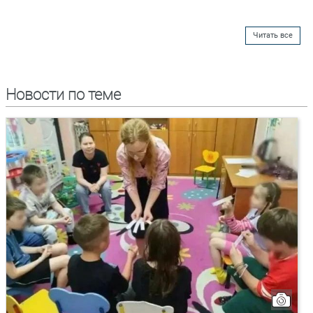
Читать все
Новости по теме