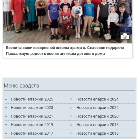
Воспитанники воскресной школы храма с. Спасское подарили
Пасхальную радость воспитанникам детского дома
Меню раздела
Новости епархии 2025
Новости епархии 2024
Новости епархии 2023
Новости епархии 2022
Новости епархии 2021
Новости епархии 2020
Новости епархии 2019
Новости епархии 2018
Новости епархии 2017
Новости епархии 2016