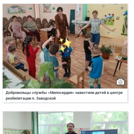
Добровольцы службы «Милосердия» навестили детей в центре
реабилитации п. Заводской