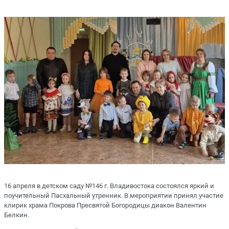
16 апреля в детском саду №146 г. Владивостока состоялся яркий и
поучительный Пасхальный утренник. В мероприятии принял участие
клирик храма Покрова Пресвятой Богородицы диакон Валентин
Белкин.