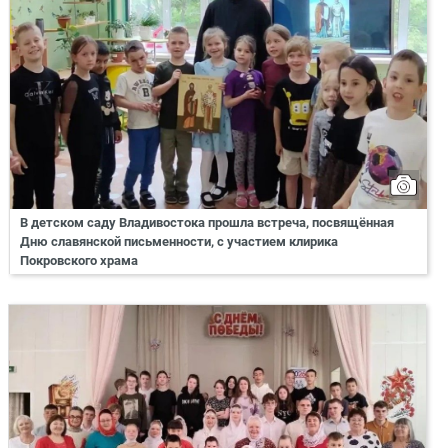
В детском саду Владивостока прошла встреча, посвящённая
Дню славянской письменности, с участием клирика
Покровского храма