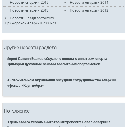
Новости епархии 2015
Новости епархии 2014
Новости епархии 2013
Новости епархии 2012
Новости Владивостокско-
Приморской епархии 2003-2011
Другие новости раздела
Иерей Даниил Есаков обсудил с новым министром спорта
Приморья духовные основы воспитания спортсменов
В Епархиальном управлении обсудили сотрудничество епархии
и фонда «Круг добра»
Популярное
В день своего тезоименитства митрополит Павел совершил