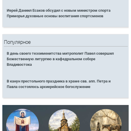
Иерей Даниил Есаков обсудил с новым министром спорта
Приморья духовные основы воспитания спортсменов
Популярное
В день своего тезоименитства митрополит Павел совершил
Божественную литургию в кафедральном соборе
Владивостока
В канун престольного праздника в храме свв. апп. Петра и
Павла состоялось архиерейское богослужение