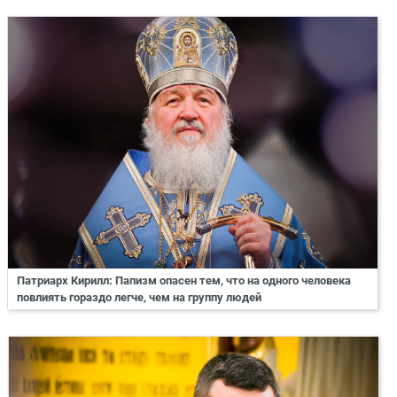
Патриарх Кирилл: Папизм опасен тем, что на одного человека
повлиять гораздо легче, чем на группу людей