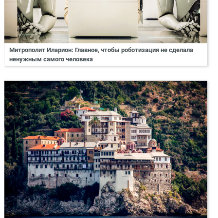
Митрополит Иларион: Главное, чтобы роботизация не сделала
ненужным самого человека