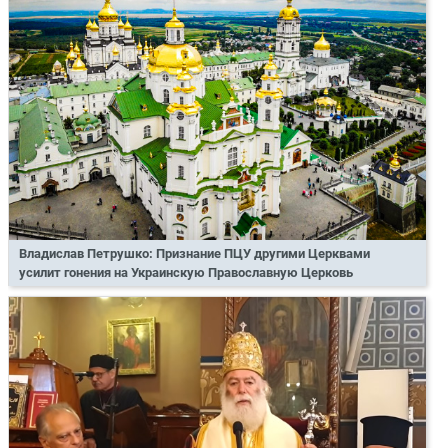
Владислав Петрушко: Признание ПЦУ другими Церквами
усилит гонения на Украинскую Православную Церковь