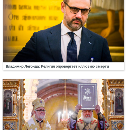
Владимир Легойда: Религия опровергает иллюзию смерти