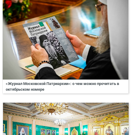
«Журнал Московской Патриархии»: о чем можно прочитать в
октябрьском номере