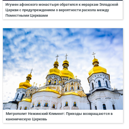
Игумен афонского монастыря обратился к иерархам Элладской
Церкви с предупреждением о вероятности раскола между
Поместными Церквами
Митрополит Нежинский Климент: Приходы возвращаются в
каноническую Церковь