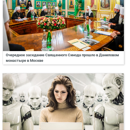
Очередное заседание Священного Синода прошло в Даниловом
монастыре в Москве