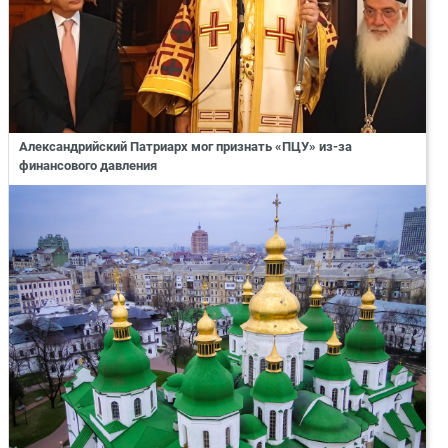
Александрийский Патриарх мог признать «ПЦУ» из-за
финансового давления