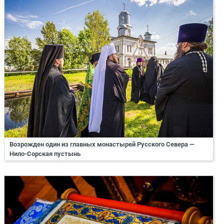
Возрожден один из главных монастырей Русского Севера —
Нило-Сорская пустынь