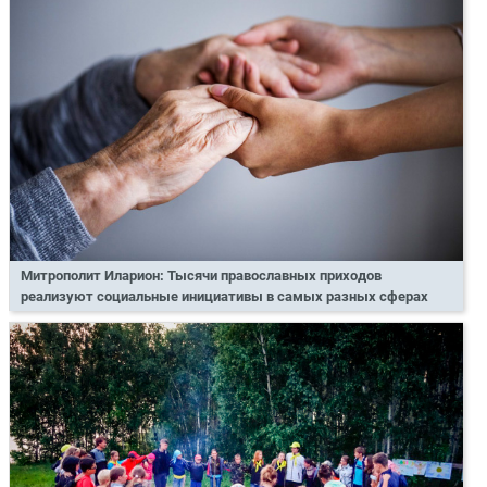
Митрополит Иларион: Тысячи православных приходов
реализуют социальные инициативы в самых разных сферах