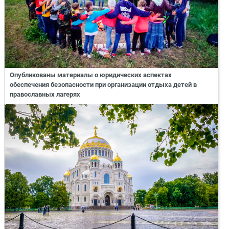
Опубликованы материалы о юридических аспектах
обеспечения безопасности при организации отдыха детей в
православных лагерях