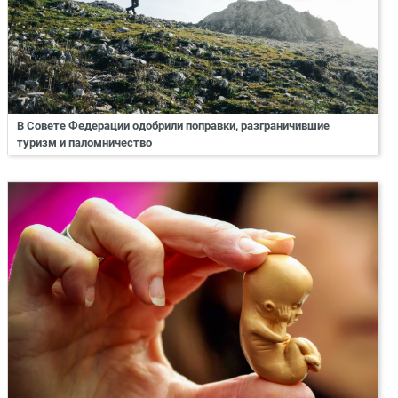
В Совете Федерации одобрили поправки, разграничившие
туризм и паломничество