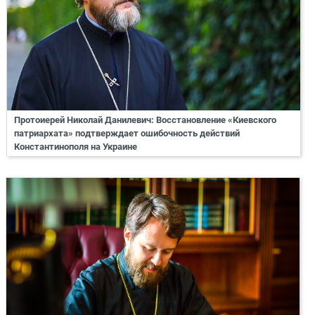
Протоиерей Николай Данилевич: Восстановление «Киевского
патриархата» подтверждает ошибочность действий
Константинополя на Украине