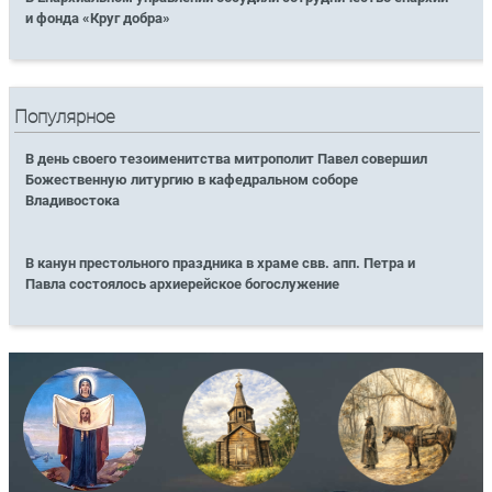
и фонда «Круг добра»
Популярное
В день своего тезоименитства митрополит Павел совершил
Божественную литургию в кафедральном соборе
Владивостока
В канун престольного праздника в храме свв. апп. Петра и
Павла состоялось архиерейское богослужение