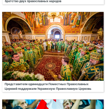
братство двух православных народов
Представители одиннадцати Поместных Православных
Церквей поддержали Украинскую Православную Церковь