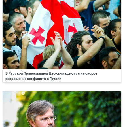
В Русской Православной Церкви надеются на скорое
разрешение конфликта в Грузии