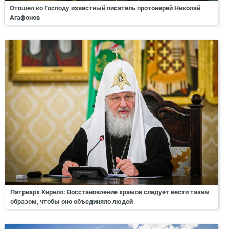
Отошел ко Господу известный писатель протоиерей Николай
Агафонов
Патриарх Кирилл: Восстановление храмов следует вести таким
образом, чтобы оно объединяло людей