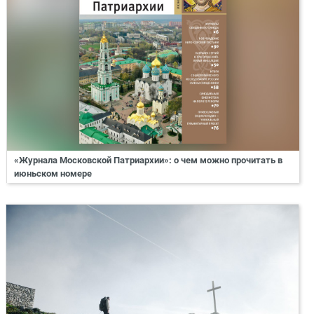
«Журнала Московской Патриархии»: о чем можно прочитать в
июньском номере