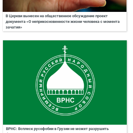
В Церкви вынесен на общественное обсуждение проект
документа «О неприкосновенности жизни человека с момента
зачатия»
ВРНС: Всплеск русофобии в Грузии не может разрушить