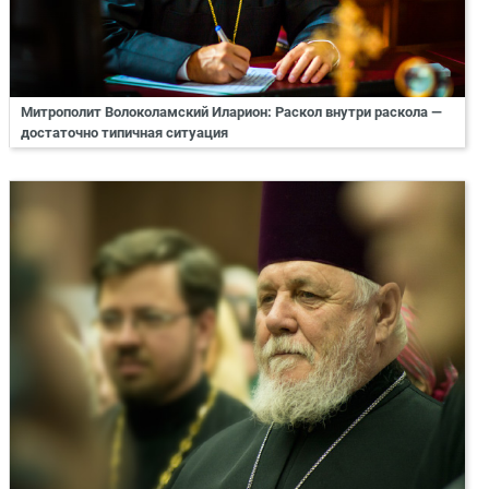
Митрополит Волоколамский Иларион: Раскол внутри раскола —
достаточно типичная ситуация