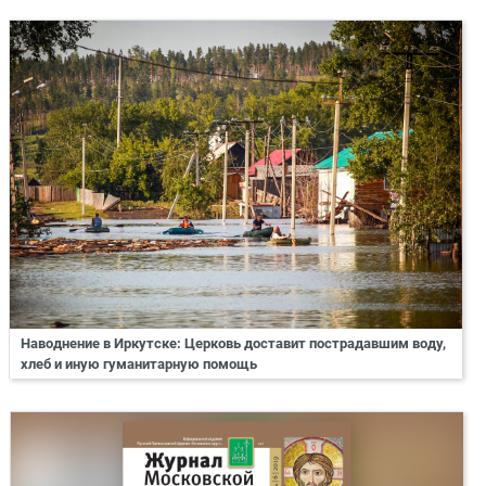
Наводнение в Иркутске: Церковь доставит пострадавшим воду,
хлеб и иную гуманитарную помощь