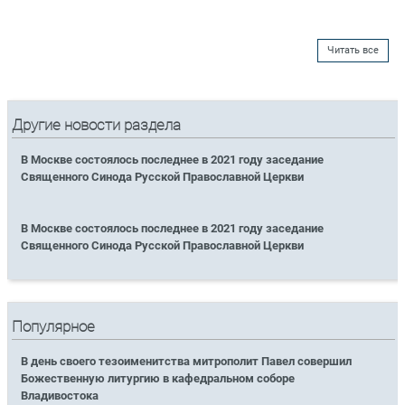
Читать все
Другие новости раздела
В Москве состоялось последнее в 2021 году заседание
Священного Синода Русской Православной Церкви
В Москве состоялось последнее в 2021 году заседание
Священного Синода Русской Православной Церкви
Популярное
В день своего тезоименитства митрополит Павел совершил
Божественную литургию в кафедральном соборе
Владивостока