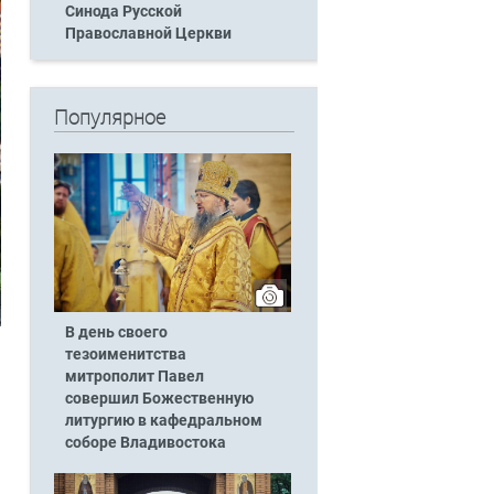
Синода Русской
Православной Церкви
Популярное
В день своего
тезоименитства
митрополит Павел
совершил Божественную
литургию в кафедральном
соборе Владивостока