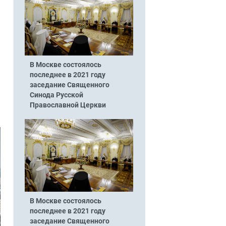
В Москве состоялось
последнее в 2021 году
заседание Священного
Синода Русской
Православной Церкви
В Москве состоялось
последнее в 2021 году
заседание Священного