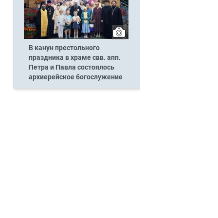
В канун престольного
праздника в храме свв. апп.
Петра и Павла состоялось
архиерейское богослужение