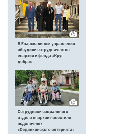
В Епархиальном управлении
обсудили сотрудничество
епархии и фонда «Круг
добра»
Сотрудники социального
отдела епархии навестили
подопечных
«Седанкинского интерната»