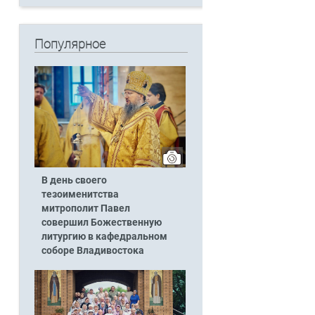
Популярное
В день своего
тезоименитства
митрополит Павел
совершил Божественную
литургию в кафедральном
соборе Владивостока