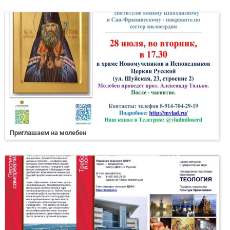
Приглашаем на молебен