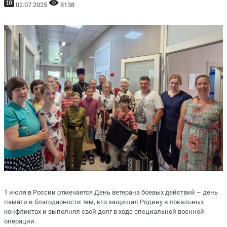
02.07.2025
8138
1 июля в России отмечается День ветерана боевых действий – день
памяти и благодарности тем, кто защищал Родину в локальных
конфликтах и выполнял свой долг в ходе специальной военной
операции.