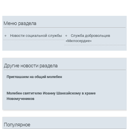
Меню раздела
Новости социальной службы
Служба добровольцев
«Милосердие»
Другие новости раздела
Приглашаем на общий молебен
Молебен святителю Иоанну Шанхайскому в храме
Новомучеников
Популярное