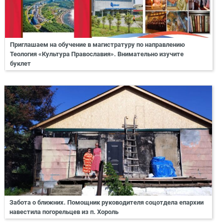
Приглашаем на обучение в магистратуру по направлению
Теология «Культура Православия». Внимательно изучите
буклет
Забота о ближних. Помощник руководителя соцотдела епархии
навестила погорельцев из п. Хороль