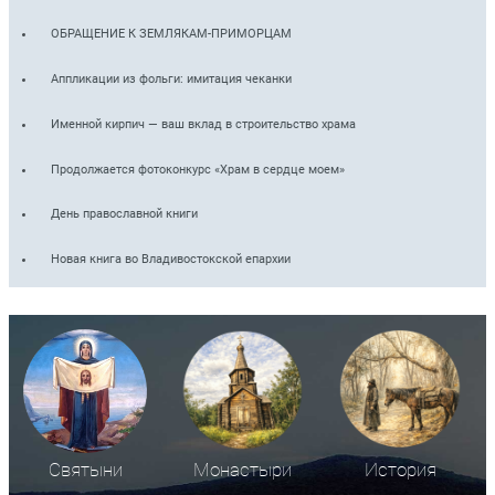
ОБРАЩЕНИЕ К ЗЕМЛЯКАМ-ПРИМОРЦАМ
Аппликации из фольги: имитация чеканки
Именной кирпич — ваш вклад в строительство храма
Продолжается фотоконкурс «Храм в сердце моем»
День православной книги
Новая книга во Владивостокской епархии
Святыни
Монастыри
История