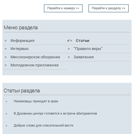
Перейти к номеру >>
Перейти к разделу >>
Меню раздела
Информация
Статьи
Интервью
“Правило веры”
Миссионерское обозрение
Заявления
Молодежное приложение
Статьи раздела
Нахимовцы приходят в храм
В Духовном центре готовятся к встрече абитуриентов
Доброе слово для спасительной вести