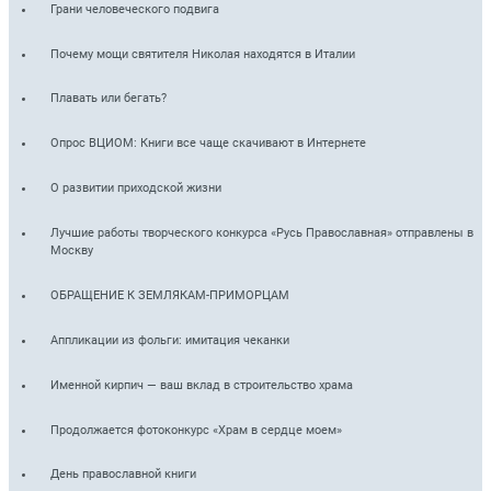
Грани человеческого подвига
Почему мощи святителя Николая находятся в Италии
Плавать или бегать?
Опрос ВЦИОМ: Книги все чаще скачивают в Интернете
О развитии приходской жизни
Лучшие работы творческого конкурса «Русь Православная» отправлены в
Москву
ОБРАЩЕНИЕ К ЗЕМЛЯКАМ-ПРИМОРЦАМ
Аппликации из фольги: имитация чеканки
Именной кирпич — ваш вклад в строительство храма
Продолжается фотоконкурс «Храм в сердце моем»
День православной книги