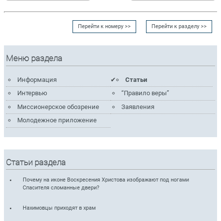
Перейти к номеру >>
Перейти к разделу >>
Меню раздела
Информация
Статьи
Интервью
“Правило веры”
Миссионерское обозрение
Заявления
Молодежное приложение
Статьи раздела
Почему на иконе Воскресения Христова изображают под ногами
Спасителя сломанные двери?
Нахимовцы приходят в храм