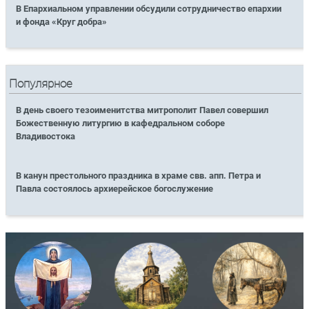
В Епархиальном управлении обсудили сотрудничество епархии
и фонда «Круг добра»
Популярное
В день своего тезоименитства митрополит Павел совершил
Божественную литургию в кафедральном соборе
Владивостока
В канун престольного праздника в храме свв. апп. Петра и
Павла состоялось архиерейское богослужение