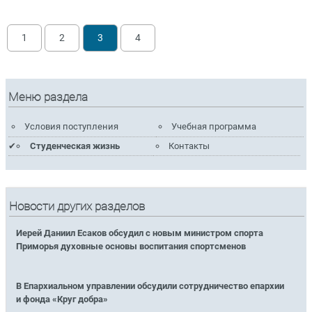
1
2
3
4
Меню раздела
Условия поступления
Учебная программа
Студенческая жизнь
Контакты
Новости других разделов
Иерей Даниил Есаков обсудил с новым министром спорта
Приморья духовные основы воспитания спортсменов
В Епархиальном управлении обсудили сотрудничество епархии
и фонда «Круг добра»