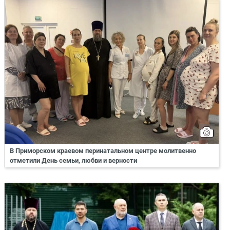
В Приморском краевом перинатальном центре молитвенно
отметили День семьи, любви и верности