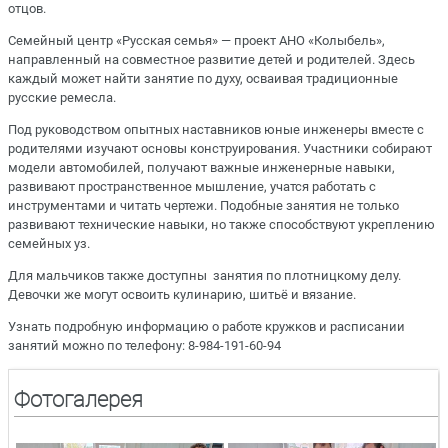
отцов.
Семейный центр «Русская семья» — проект АНО «Колыбель»,
направленный на совместное развитие детей и родителей. Здесь
каждый может найти занятие по духу, осваивая традиционные
русские ремесла.
Под руководством опытных наставников юные инженеры вместе с
родителями изучают основы конструирования. Участники собирают
модели автомобилей, получают важные инженерные навыки,
развивают пространственное мышление, учатся работать с
инструментами и читать чертежи. Подобные занятия не только
развивают технические навыки, но также способствуют укреплению
семейных уз.
Для мальчиков также доступны занятия по плотницкому делу.
Девочки же могут освоить кулинарию, шитьё и вязание.
Узнать подробную информацию о работе кружков и расписании
занятий можно по телефону: 8-984-191-60-94
Фотогалерея