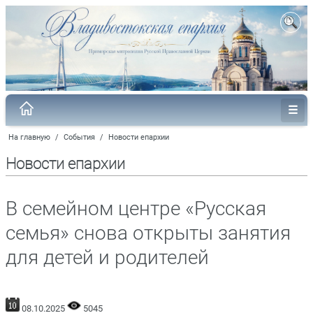
На главную
/
События
/
Новости епархии
Новости епархии
В семейном центре «Русская
семья» снова открыты занятия
для детей и родителей
08.10.2025
5045