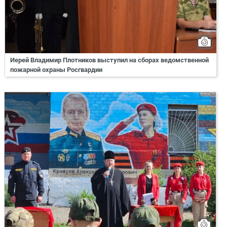
Иерей Владимир Плотников выступил на сборах ведомственной
пожарной охраны Росгвардии