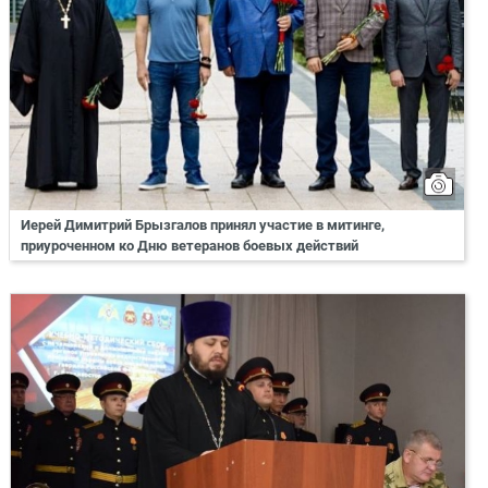
Иерей Димитрий Брызгалов принял участие в митинге,
приуроченном ко Дню ветеранов боевых действий