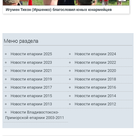
Игумен Тихон (Иршенко) благословил юных юнармейцев
Меню раздела
Новости епархии 2025
Новости епархии 2024
Новости епархии 2023
Новости епархии 2022
Новости епархии 2021
Новости епархии 2020
Новости епархии 2019
Новости епархии 2018
Новости епархии 2017
Новости епархии 2016
Новости епархии 2015
Новости епархии 2014
Новости епархии 2013
Новости епархии 2012
Новости Владивостокско-
Приморской епархии 2003-2011