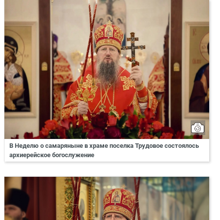
В Неделю о самаряныне в храме поселка Трудовое состоялось
архиерейское богослужение