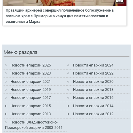
Правящий архиерей совершил полиелейное богослужение в
главном храме Приморья в канун дня памяти апостола и
евангелиста Марка
Меню раздела
Новости епархии 2025
Новости епархии 2024
Новости епархии 2023
Новости епархии 2022
Новости епархии 2021
Новости епархии 2020
Новости епархии 2019
Новости епархии 2018
Новости епархии 2017
Новости епархии 2016
Новости епархии 2015
Новости епархии 2014
Новости епархии 2013
Новости епархии 2012
Новости Владивостокско-
Приморской епархии 2003-2011