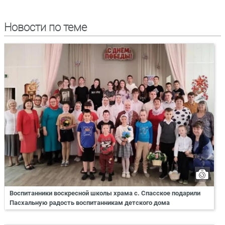
Новости по теме
Воспитанники воскресной школы храма с. Спасское подарили
Пасхальную радость воспитанникам детского дома