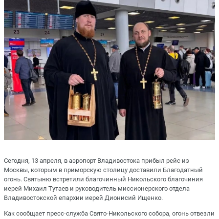
Сегодня, 13 апреля, в аэропорт Владивостока прибыл рейс из
Москвы, которым в приморскую столицу доставили Благодатный
огонь. Святыню встретили благочинный Никольского благочиния
иерей Михаил Тутаев и руководитель миссионерского отдела
Владивостокской епархии иерей Дионисий Ищенко.
Как сообщает пресс-служба Свято-Никольского собора, огонь отвезли