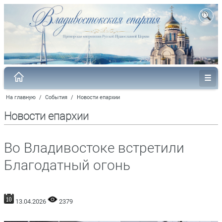
На главную
/
События
/
Новости епархии
Новости епархии
Во Владивостоке встретили
Благодатный огонь
13.04.2026
2379