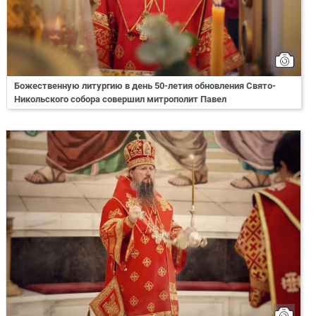
Божественную литургию в день 50-летия обновления Свято-
Никольского собора совершил митрополит Павел