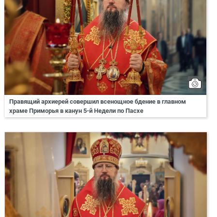
Правящий архиерей совершил всенощное бдение в главном
храме Приморья в канун 5-й Недели по Пасхе