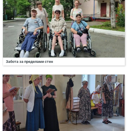
Забота за пределами стен