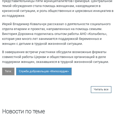
представительницы пяти муниципалитетов Приморья. Центральной
темой обсуждения стала помощь женщинам, находящимся в
кризисной ситуации, и роль общественных и церковных инициатив в
их поддержке.
Иерей Владимир Ковальчук рассказал о деятельности социального
отдела епархии и проектах, направленных на помощь семьям.
Виктория Дорохина поделилась опытом работы АНО «Колыбель»,
которая уже много лет занимается поддержкой беременных и
женщин с детьми в трудной жизненной ситуации.
В завершение встречи участники обсудили возможные форматы
совместной работы Церкви и общественных организаций в деле
поддержки женщин, оказавшихся в трудной жизненной ситуации.
Теги:
Служба добровольцев «Милосердие»
Читать все
Новости по теме