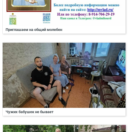
Приглашаем на общий молебен
Чужих бабушек не бывает