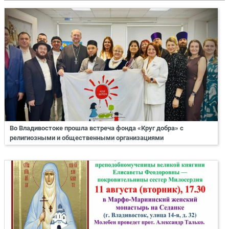
Во Владивостоке прошла встреча фонда «Круг добра» с
религиозными и общественными организациями