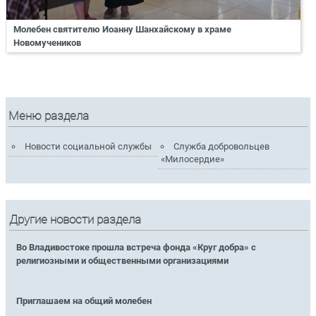
Молебен святителю Иоанну Шанхайскому в храме
Новомучеников
Меню раздела
Новости социальной службы
Служба добровольцев
«Милосердие»
Другие новости раздела
Во Владивостоке прошла встреча фонда «Круг добра» с
религиозными и общественными организациями
Приглашаем на общий молебен