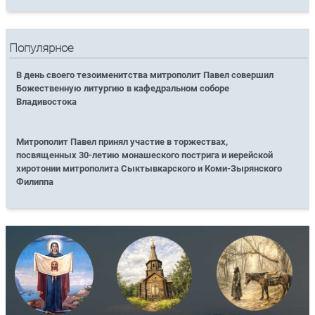
Популярное
В день своего тезоименитства митрополит Павел совершил
Божественную литургию в кафедральном соборе
Владивостока
Митрополит Павел принял участие в торжествах,
посвященных 30-летию монашеского пострига и иерейской
хиротонии митрополита Сыктывкарского и Коми-Зырянского
Филиппа