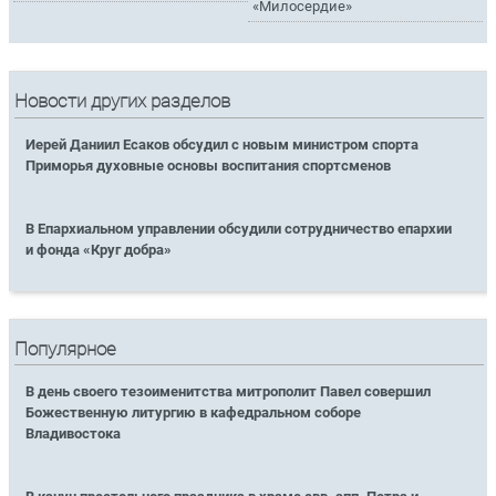
«Милосердие»
Новости других разделов
Иерей Даниил Есаков обсудил с новым министром спорта
Приморья духовные основы воспитания спортсменов
В Епархиальном управлении обсудили сотрудничество епархии
и фонда «Круг добра»
Популярное
В день своего тезоименитства митрополит Павел совершил
Божественную литургию в кафедральном соборе
Владивостока