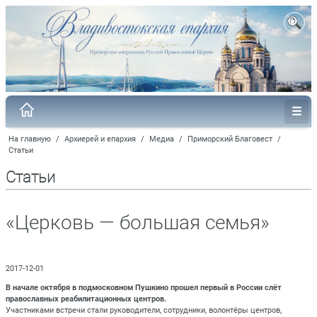
На главную
/
Архиерей и епархия
/
Медиа
/
Приморский Благовест
/
Статьи
Статьи
«Церковь — большая семья»
2017-12-01
В начале октября в подмосковном Пушкино прошел первый в России слёт
православных реабилитационных центров.
Участниками встречи стали руководители, сотрудники, волонтёры центров,