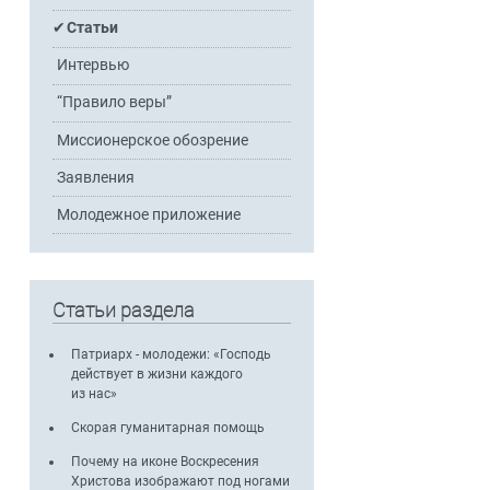
Статьи
Интервью
“Правило веры”
Миссионерское обозрение
Заявления
Молодежное приложение
Статьи раздела
Патриарх - молодежи: «Господь
действует в жизни каждого
из нас»
Скорая гуманитарная помощь
Почему на иконе Воскресения
Христова изображают под ногами