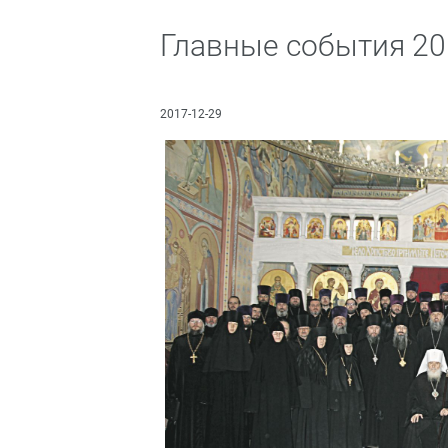
Главные события 20
2017-12-29