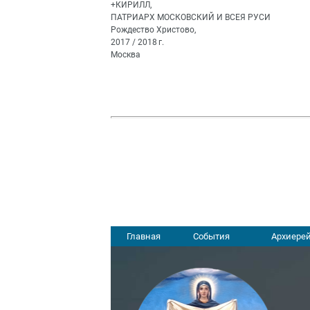
+КИРИЛЛ,
ПАТРИАРХ МОСКОВСКИЙ И ВСЕЯ РУСИ
Рождество Христово,
2017 / 2018 г.
Москва
Главная
События
Архиерей