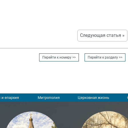
Следующая статья »
Перейти к номеру >>
Перейти к разделу >>
 и епархия
Митрополия
Церковная жизнь