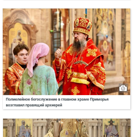
Полиелейное богослужение в главном храме Приморья
возглавил правящий архиерей