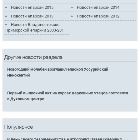
Новости епархии 2015
Новости епархии 2014
Новости епархии 2013
Новости епархии 2012
Новости Владивостокско-
Приморской епархии 2003-2011
Другие новости раздела
Новогодний молебен возглавил епископ Уссурийский
Иннокентий
Первый выпускной акт на курсах церковных чтецов состоялся
в Духовном центре
Популярное
В день своего тезоименитства митрополит Павел совершил