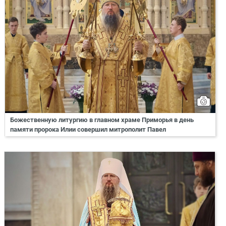
Божественную литургию в главном храме Приморья в день
памяти пророка Илии совершил митрополит Павел