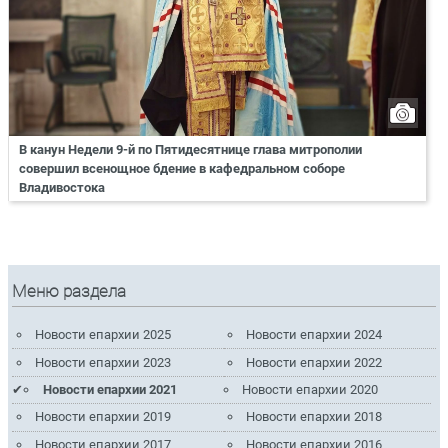
В канун Недели 9-й по Пятидесятнице глава митрополии
совершил всенощное бдение в кафедральном соборе
Владивостока
Меню раздела
Новости епархии 2025
Новости епархии 2024
Новости епархии 2023
Новости епархии 2022
Новости епархии 2021
Новости епархии 2020
Новости епархии 2019
Новости епархии 2018
Новости епархии 2017
Новости епархии 2016