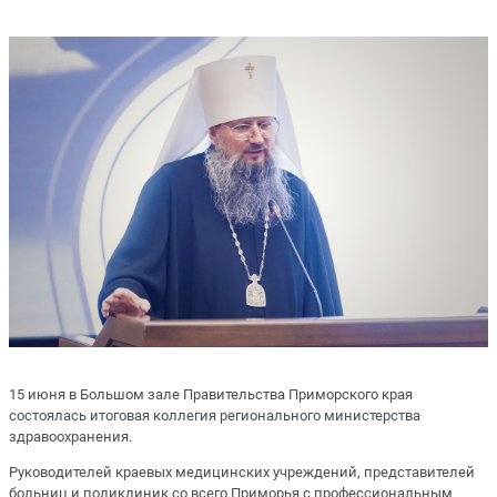
15 июня в Большом зале Правительства Приморского края
состоялась итоговая коллегия регионального министерства
здравоохранения.
Руководителей краевых медицинских учреждений, представителей
больниц и поликлиник со всего Приморья с профессиональным