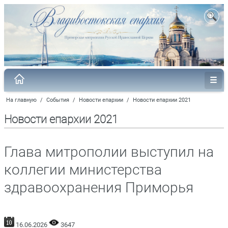
На главную
/
События
/
Новости епархии
/
Новости епархии 2021
Новости епархии 2021
Глава митрополии выступил на
коллегии министерства
здравоохранения Приморья
16.06.2026
3647