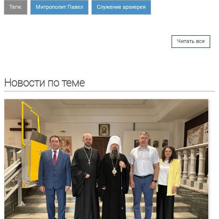
Теги:
Митрополит Павел
Служение архиерея
Читать все
Новости по теме