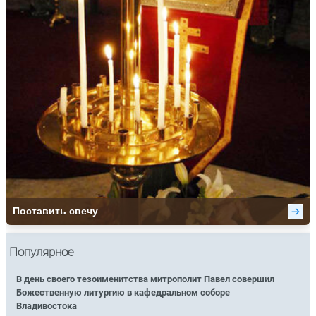
Популярное
В день своего тезоименитства митрополит Павел совершил
Божественную литургию в кафедральном соборе
Владивостока