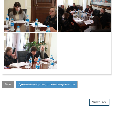
Теги:
Духовный центр подготовки специалистов
Читать все