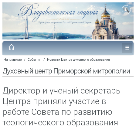
На главную
/
События
/
Новости Центра духовного образования
Духовный центр Приморской митрополии
Директор и ученый секретарь
Центра приняли участие в
работе Совета по развитию
теологического образования