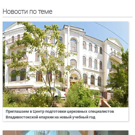
Новости по теме
Приглашаем в Центр подготовки церковных специалистов
Владивостокской епархии на новый учебный год