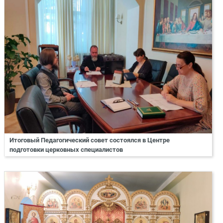
Итоговый Педагогический совет состоялся в Центре
подготовки церковных специалистов