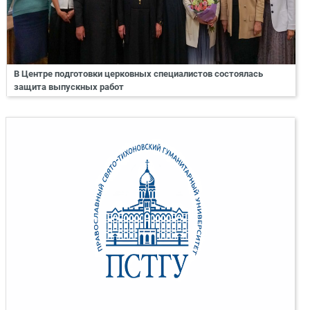
В Центре подготовки церковных специалистов состоялась
защита выпускных работ