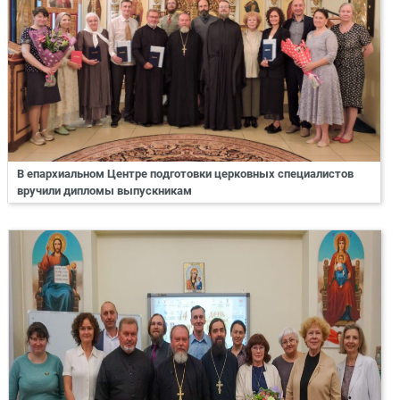
В епархиальном Центре подготовки церковных специалистов
вручили дипломы выпускникам